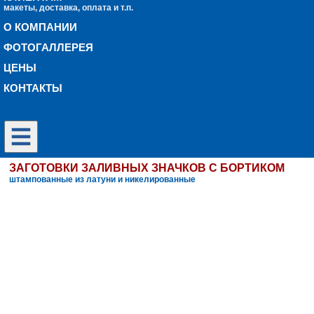
макеты, доставка, оплата и т.п.
О КОМПАНИИ
ФОТОГАЛЛЕРЕЯ
ЦЕНЫ
КОНТАКТЫ
ЗАГОТОВКИ ЗАЛИВНЫХ ЗНАЧКОВ С БОРТИКОМ
штампованные из латуни и никелированные