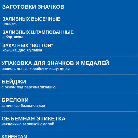
ЗАГОТОВКИ ЗНАЧКОВ
ЗАЛИВНЫХ ВЫСЕЧНЫЕ
плоские
ЗАЛИВНЫХ ШТАМПОВАННЫЕ
с бортиком
ЗАКАТНЫХ "BUTTON"
крышка, дно, булавка
УПАКОВКА ДЛЯ ЗНАЧКОВ И МЕДАЛЕЙ
опциональные коробочки и футляры
БЕЙДЖИ
с окном под персонализацию
БРЕЛОКИ
заливные безосновные
ОБЪЕМНАЯ ЭТИКЕТКА
наклейки с заливкой смолой
КЛИЕНТАМ