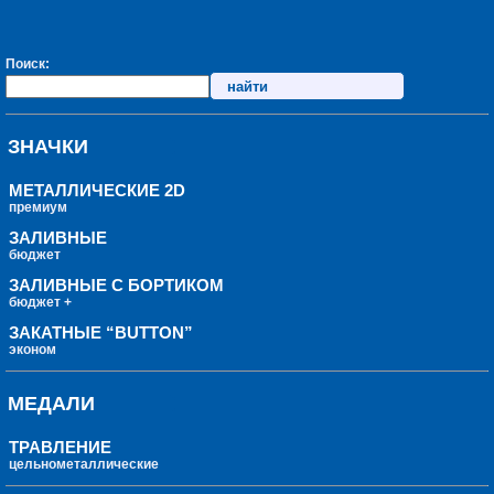
Поиск:
ЗНАЧКИ
МЕТАЛЛИЧЕСКИЕ 2D
премиум
ЗАЛИВНЫЕ
бюджет
ЗАЛИВНЫЕ С БОРТИКОМ
бюджет +
ЗАКАТНЫЕ “BUTTON”
эконом
МЕДАЛИ
ТРАВЛЕНИЕ
цельнометаллические